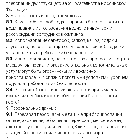
требований действующего законодательства Российской
Федерации.
8. Безопасность и погодные условия
8.1.
Клиент обязан соблюдать правила безопасности на
воде, правила использования водного инвентаря и
рекомендации сотрудников кемпинга.
8.2.
Использование сап-досок, каяков, каноэ, лодок и
другого водного инвентаря допускается при соблюдении
установленных требований безопасности.
8.3.
Использование водного инвентаря, проведение водных
маршрутов, прокат и оказание отдельных дополнительных
услуг могут быть ограничены или временно
приостановлены в связи с погодными условиями, уровнем
воды или требованиями безопасности.
8.4.
Решение об ограничении активности принимается
исходя из необходимости обеспечения безопасности
гостей.
9. Персональные данные
9.1.
Передавая персональные данные при бронировании,
оплате, заселении, обращении через сайт, мессенджеры,
электронную почту или телефон, Клиент предоставляет их
для целей оформления и исполнения договора,