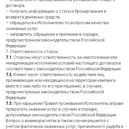
договора;
— получать информацию о статусе бронирования и
возврата денежных средств;
— обращаться к Исполнителю по вопросам качества
оказанных услуг;
— направлять обращения и претензии в порядке,
предусмотренном законодательством Российской
Федерации.
7. Ответственность сторон
7.1.
Стороны несут ответственность за неисполнение или
ненадлежащее исполнение условий настоящего договора в
соответствии с законодательством Российской Федерации.
7.2.
Клиент несёт ответственность за действия лиц,
проживающих или находящихся на территории кемпинга
вместе с ним либо по его приглашению, в случаях,
предусмотренных законодательством Российской
Федерации.
7.3.
При нарушении Правил проживания Исполнитель вправе
прекратить оказание услуг в случаях и порядке,
допускаемых законодательством Российской Федерации.
Вопрос о взаиморасчётах в таком случае решается с
учётом фактически оказанных услуг, причинённого ущерба и