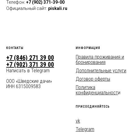
Телефон:
+7 (902) 371-39-00
Официальный сайт:
piskali.ru
КОНТАКТЫ
ИНФОРМАЦИЯ
+7 (846) 271 39 00
Правила проживания и
бронирования
+7 (902) 371 39 00
Написать в Telegram
Дополнительные услуги
Договор оферты
ООО «Шведские дачи»
ИНН 6315009583
Политика
конфиденциальност
и
ПРИСОЕДИНЯЙТЕСЬ
vk
Telegram