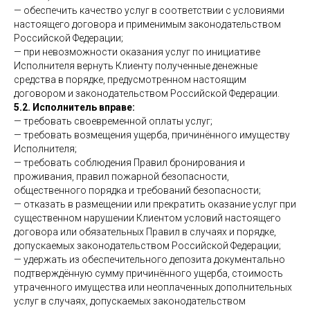
— обеспечить качество услуг в соответствии с условиями
настоящего договора и применимым законодательством
Российской Федерации;
— при невозможности оказания услуг по инициативе
Исполнителя вернуть Клиенту полученные денежные
средства в порядке, предусмотренном настоящим
договором и законодательством Российской Федерации.
5.2. Исполнитель вправе:
— требовать своевременной оплаты услуг;
— требовать возмещения ущерба, причинённого имуществу
Исполнителя;
— требовать соблюдения Правил бронирования и
проживания, правил пожарной безопасности,
общественного порядка и требований безопасности;
— отказать в размещении или прекратить оказание услуг при
существенном нарушении Клиентом условий настоящего
договора или обязательных Правил в случаях и порядке,
допускаемых законодательством Российской Федерации;
— удержать из обеспечительного депозита документально
подтверждённую сумму причинённого ущерба, стоимость
утраченного имущества или неоплаченных дополнительных
услуг в случаях, допускаемых законодательством