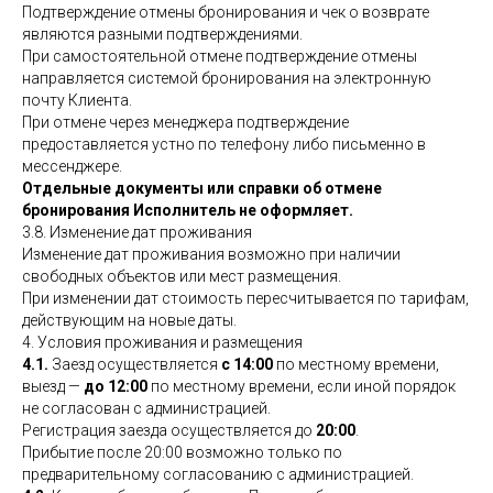
Подтверждение отмены бронирования и чек о возврате
являются разными подтверждениями.
При самостоятельной отмене подтверждение отмены
направляется системой бронирования на электронную
почту Клиента.
При отмене через менеджера подтверждение
предоставляется устно по телефону либо письменно в
мессенджере.
Отдельные документы или справки об отмене
бронирования Исполнитель не оформляет.
3.8. Изменение дат проживания
Изменение дат проживания возможно при наличии
свободных объектов или мест размещения.
При изменении дат стоимость пересчитывается по тарифам,
действующим на новые даты.
4. Условия проживания и размещения
4.1.
Заезд осуществляется
с 14:00
по местному времени,
выезд —
до 12:00
по местному времени, если иной порядок
не согласован с администрацией.
Регистрация заезда осуществляется до
20:00
.
Прибытие после 20:00 возможно только по
предварительному согласованию с администрацией.