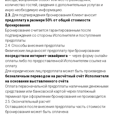
количество гостей, сведения о дополнительных услугах и
иную необходимую информацию.
2.3.
Для подтверждения бронирования Клиент вносит
предоплату в размере 50% от общей стоимости
бронирования
.
Бронирование считается гарантированным после
подтверждения со стороны Исполнителя и поступления
предоплаты.
2.4. Способы внесения предоплаты
Физические лица вносят предоплату при бронировании
посредством интернет-эквайринга
— через форму онлайн-
оплаты либо по предоставленной Исполнителем ссылке на
оплату.
Для юридических лиц предоплата может быть произведена
безналичным переводом на расчётный счёт Исполнителя
на основании выставленного счёта
.
Оплата первоначальной предоплаты наличными денежными
средствами или банковской картой через платёжный
терминал при оформлении бронирования не производится.
2.5. Окончательный расчёт
Оставшаяся после внесения предоплаты часть стоимости
бронирования может быть оплачена: