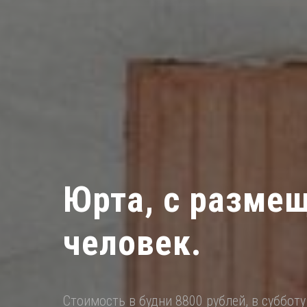
Юрта, с разме
человек.
Стоимость в будни 8800 рублей, в субботу