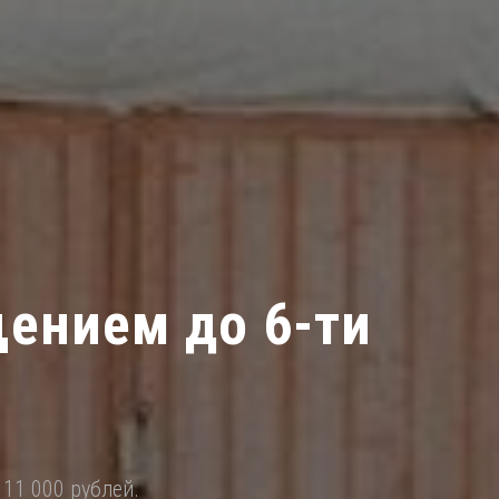
щением до 6-ти
 11 000 рублей.